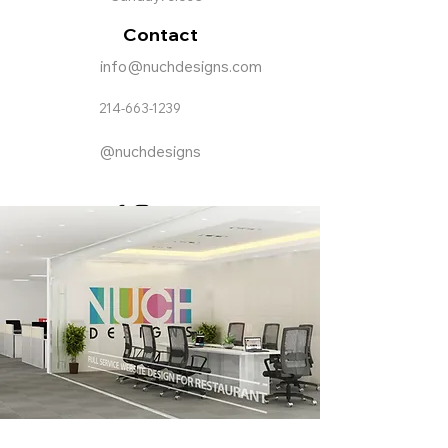
Contact
info@nuchdesigns.com
214-663-1239
@nuchdesigns