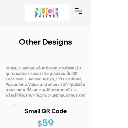
Other Designs
เรายังมีงานออกแบบอื่นๆ อีกมากมายเพื่อรองรับ
ทุกความต้องการของธุรกิจคุณไม่ว่าจะเป็น QR
Code Menu, Banner Design, Gift Certificate,
Poster, Intro Video, and others แต่ถ้าคุณไม่เห็น
งานออกแบบที่ต้องการ แค่ติดต่อมาคุยกัน เรา
พร้อมให้คำปรึกษาเกี่ยวกับงานออกแบบทุกประเภท
Small QR Code
59
$